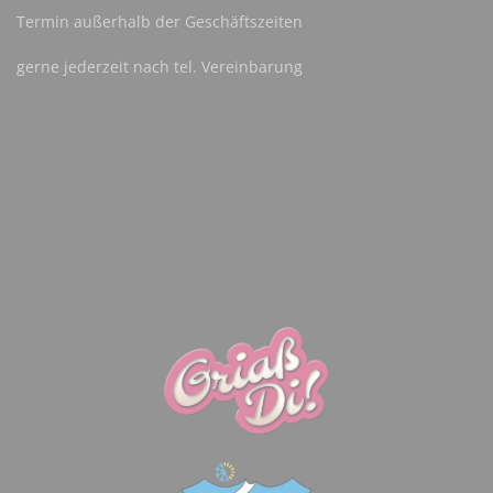
Termin außerhalb der Geschäftszeiten
gerne jederzeit nach tel. Vereinbarung