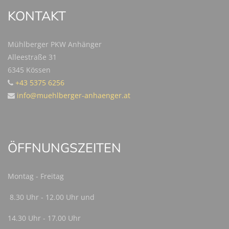
KONTAKT
Mühlberger PKW Anhänger
Alleestraße 31
6345 Kössen
+43 5375 6256
info@muehlberger-anhaenger.at
ÖFFNUNGSZEITEN
Montag - Freitag
8.30 Uhr - 12.00 Uhr und
14.30 Uhr - 17.00 Uhr