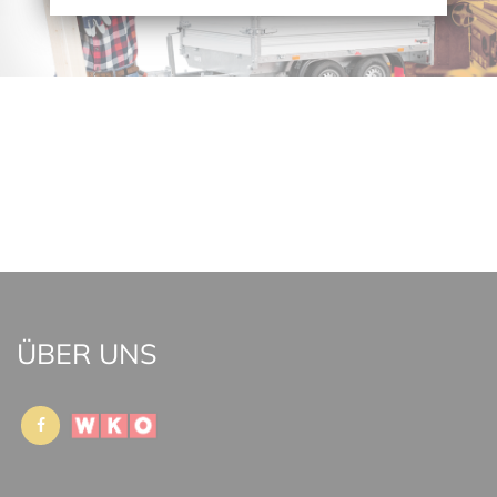
ÜBER UNS