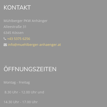
KONTAKT
Mühlberger PKW Anhänger
Alleestraße 31
6345 Kössen
+43 5375 6256
info@muehlberger-anhaenger.at
ÖFFNUNGSZEITEN
Montag - Freitag
8.30 Uhr - 12.00 Uhr und
14.30 Uhr - 17.00 Uhr