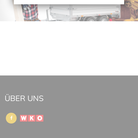
ÜBER UNS