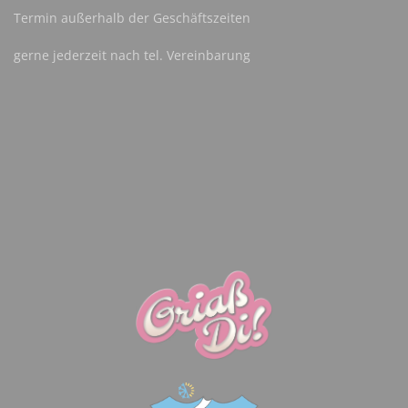
Termin außerhalb der Geschäftszeiten
gerne jederzeit nach tel. Vereinbarung