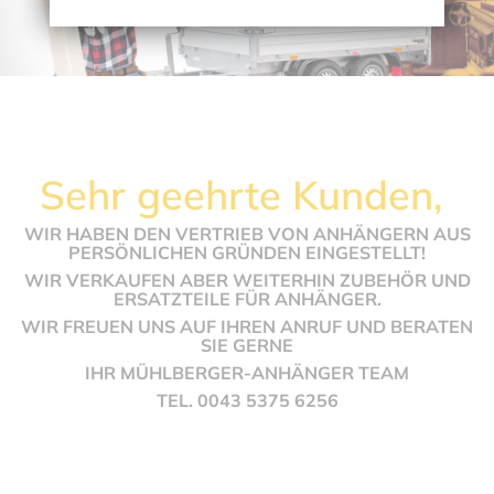
Sehr geehrte Kunden,
WIR HABEN DEN VERTRIEB VON ANHÄNGERN AUS
PERSÖNLICHEN GRÜNDEN EINGESTELLT!
WIR VERKAUFEN ABER WEITERHIN ZUBEHÖR UND
ERSATZTEILE FÜR ANHÄNGER.
WIR FREUEN UNS AUF IHREN ANRUF UND BERATEN
SIE GERNE
IHR MÜHLBERGER-ANHÄNGER TEAM
TEL. 0043 5375 6256