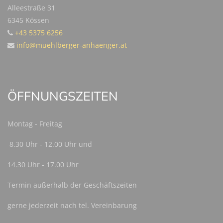
Alleestraße 31
6345 Kössen
+43 5375 6256
info@muehlberger-anhaenger.at
ÖFFNUNGSZEITEN
Montag - Freitag
8.30 Uhr - 12.00 Uhr und
14.30 Uhr - 17.00 Uhr
Termin außerhalb der Geschäftszeiten
gerne jederzeit nach tel. Vereinbarung